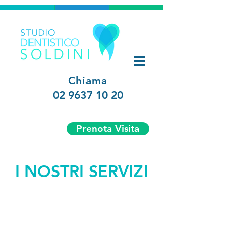
Chiama
02 9637 10 20
Prenota Visita
I NOSTRI SERVIZI