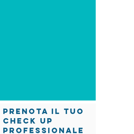
PRENOTA IL TUO
CHECK UP
PROFESSIONALE