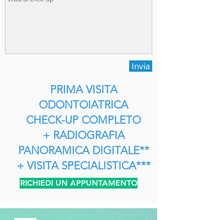
Invia
PRIMA VISITA
ODONTOIATRICA
CHECK-UP COMPLETO
+ RADIOGRAFIA
PANORAMICA DIGITALE**
+ VISITA SPECIALISTICA***
RICHIEDI UN APPUNTAMENTO