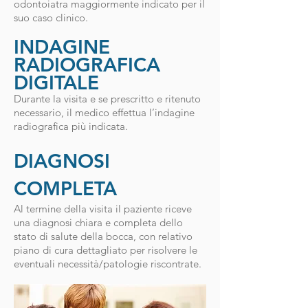
odontoiatra maggiormente indicato per il
suo caso clinico.
INDAGINE
RADIOGRAFICA
DIGITALE
Durante la visita e se prescritto e ritenuto
necessario, il medico effettua l’indagine
radiografica più indicata.
DIAGNOSI
COMPLETA
Al termine della visita il paziente riceve
una diagnosi chiara e completa dello
stato di salute della bocca, con relativo
piano di cura dettagliato per risolvere le
eventuali necessità/patologie riscontrate.