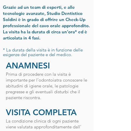
Grazie ad un team di esperti, e alle
tecnologie avanzate, Studio Dentistico
Soldini è in grado di offrire un Check-Up
professionale del cavo orale approfondito.
La visita ha la durata di circa un’ora* ed è
articolata in 4 fasi.
* La durata della visita è in funzione delle
esigenze del paziente e del medico.
ANAMNESI
Prima di procedere con la visita è
importante per l’odontoiatra conoscere le
abitudini di igiene orale, le patologie
pregresse e gli eventuali disturbi che il
paziente riscontra.
VISITA COMPLETA
La condizione clinica di ogni paziente
viene valutata approfonditamente dall'