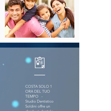
COSTA SOLO 1
ORA DEL TUO
TEMPO -
Studio Dentistico
Soldini offre un