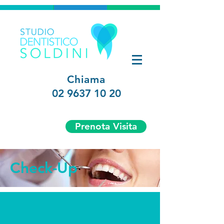
Chiama
02 9637 10 20
Prenota Visita
Check-Up