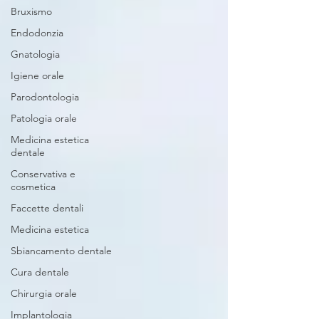
Bruxismo
Endodonzia
Gnatologia
Igiene orale
Parodontologia
Patologia orale
Medicina estetica
dentale
Conservativa e
cosmetica
Faccette dentali
Medicina estetica
Sbiancamento dentale
Cura dentale
Chirurgia orale
Implantologia