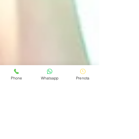
Phone
Whatsapp
Prenota