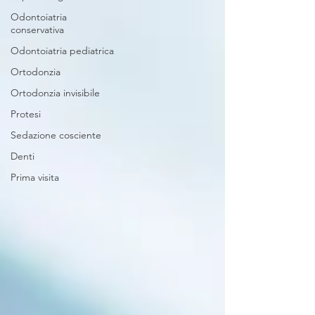
Odontoiatria
conservativa
Odontoiatria pediatrica
Ortodonzia
Ortodonzia invisibile
Protesi
Sedazione cosciente
Denti
Prima visita