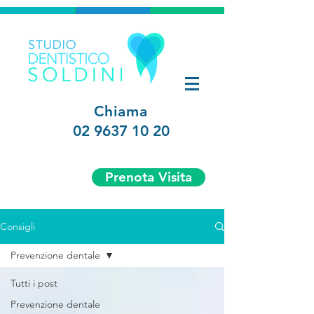
Chiama
02 9637 10 20
Prenota Visita
Consigli
Prevenzione dentale
Tutti i post
Prevenzione dentale