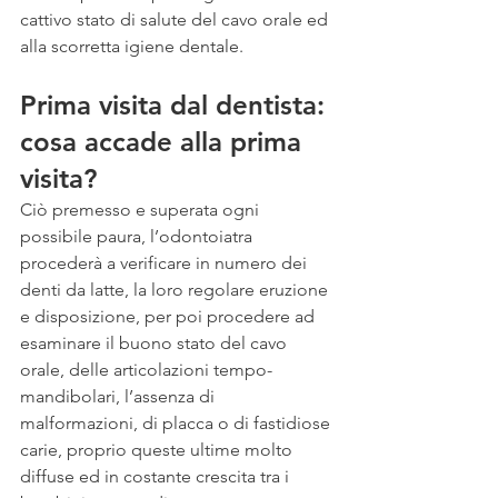
cattivo stato di salute del cavo orale ed 
alla scorretta igiene dentale.
Prima visita dal dentista: 
cosa accade alla prima 
visita?
Ciò premesso e superata ogni 
possibile paura, l’odontoiatra 
procederà a verificare in numero dei 
denti da latte, la loro regolare eruzione 
e disposizione, per poi procedere ad 
esaminare il buono stato del cavo 
orale, delle articolazioni tempo-
mandibolari, l’assenza di 
malformazioni, di placca o di fastidiose 
carie, proprio queste ultime molto 
diffuse ed in costante crescita tra i 