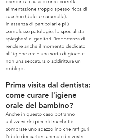
bambini a causa di una scorretta 
alimentazione troppo spesso ricca di 
zuccheri (dolci o caramelle).
In assenza di particolari e più 
complesse patologie, lo specialista 
spiegherà ai genitori l’importanza di 
rendere anche il momento dedicato 
all’ igiene orale una sorta di gioco e 
non una seccatura o addirittura un 
obbligo.
Prima visita dal dentista: 
come curare l’igiene 
orale del bambino?
Anche in questo caso potranno 
utilizzarsi dei piccoli trucchetti: 
comprate uno spazzolino che raffiguri 
l’idolo dei cartoni animati dei vostri 