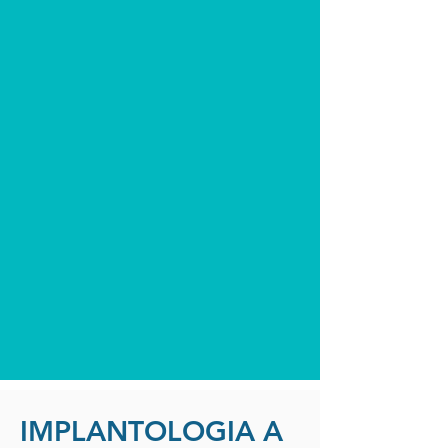
IMPLANTOLOGIA A