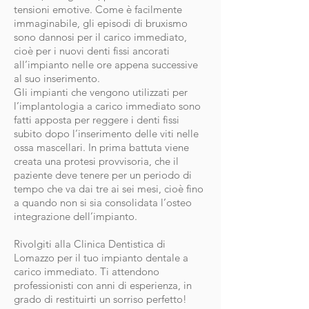
tensioni emotive. Come è facilmente
immaginabile, gli episodi di bruxismo
sono dannosi per il carico immediato,
cioè per i nuovi denti fissi ancorati
all’impianto nelle ore appena successive
al suo inserimento.
Gli impianti che vengono utilizzati per
l’implantologia a carico immediato sono
fatti apposta per reggere i denti fissi
subito dopo l’inserimento delle viti nelle
ossa mascellari. In prima battuta viene
creata una protesi provvisoria, che il
paziente deve tenere per un periodo di
tempo che va dai tre ai sei mesi, cioè fino
a quando non si sia consolidata l’osteo
integrazione dell’impianto.
Rivolgiti alla Clinica Dentistica di
Lomazzo per il tuo impianto dentale a
carico immediato. Ti attendono
professionisti con anni di esperienza, in
grado di restituirti un sorriso perfetto!