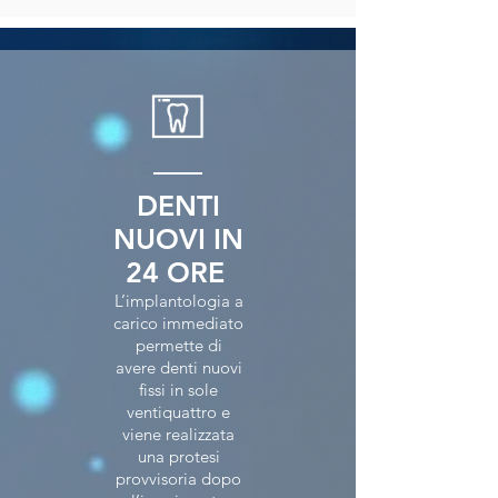
DENTI
NUOVI IN
24 ORE
L’implantologia a
carico immediato
permette di
avere denti nuovi
fissi in sole
ventiquattro e
viene realizzata
una protesi
provvisoria dopo