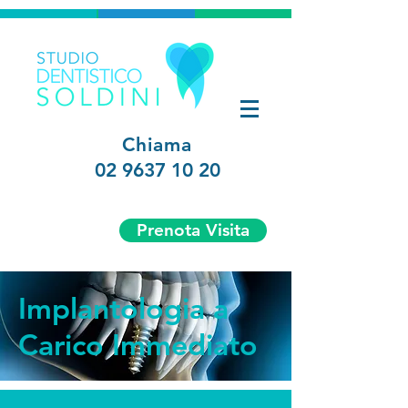
Chiama
02 9637 10 20
Prenota Visita
Implantologia a
Carico Immediato