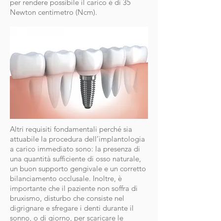
per rendere possibile il carico è di 35
Newton centimetro (Ncm).
Altri requisiti fondamentali perché sia
attuabile la procedura dell’implantologia
a carico immediato sono: la presenza di
una quantità sufficiente di osso naturale,
un buon supporto gengivale e un corretto
bilanciamento occlusale. Inoltre, è
importante che il paziente non soffra di
bruxismo, disturbo che consiste nel
digrignare e sfregare i denti durante il
sonno, o di giorno, per scaricare le