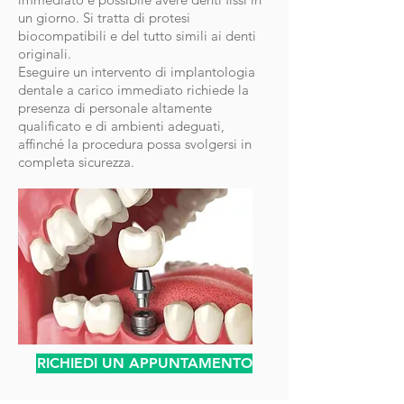
un giorno. Si tratta di protesi
biocompatibili e del tutto simili ai denti
originali.
Eseguire un intervento di implantologia
dentale a carico immediato richiede la
presenza di personale altamente
qualificato e di ambienti adeguati,
affinché la procedura possa svolgersi in
completa sicurezza.
RICHIEDI UN APPUNTAMENTO