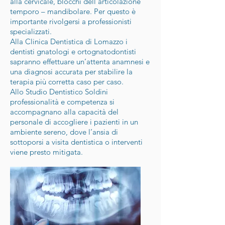
alla cervicale, blocchi dell’articolazione
temporo – mandibolare. Per questo è
importante rivolgersi a professionisti
specializzati.
Alla Clinica Dentistica di Lomazzo i
dentisti gnatologi e ortognatodontisti
sapranno effettuare un’attenta anamnesi e
una diagnosi accurata per stabilire la
terapia più corretta caso per caso.
Allo Studio Dentistico Soldini
professionalità e competenza si
accompagnano alla capacità del
personale di accogliere i pazienti in un
ambiente sereno, dove l’ansia di
sottoporsi a visita dentistica o interventi
viene presto mitigata.