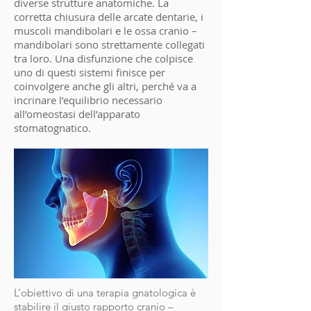
diverse strutture anatomiche. La
corretta chiusura delle arcate dentarie, i
muscoli mandibolari e le ossa cranio –
mandibolari sono strettamente collegati
tra loro. Una disfunzione che colpisce
uno di questi sistemi finisce per
coinvolgere anche gli altri, perché va a
incrinare l’equilibrio necessario
all’omeostasi dell’apparato
stomatognatico.
L’obiettivo di una terapia gnatologica è
stabilire il giusto rapporto cranio –