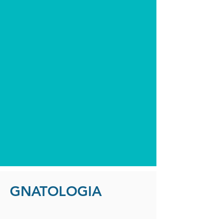
GNATOLOGIA