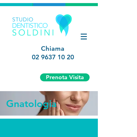
Chiama
02 9637 10 20
Prenota Visita
Gnatologia