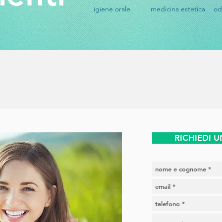
igiene orale
medicina estetica
od
RICHIEDI 