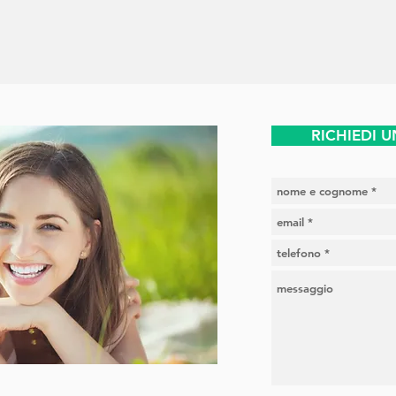
RICHIEDI 