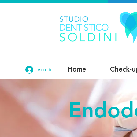
Home
Check-u
Accedi
Endod