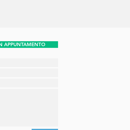
UN APPUNTAMENTO