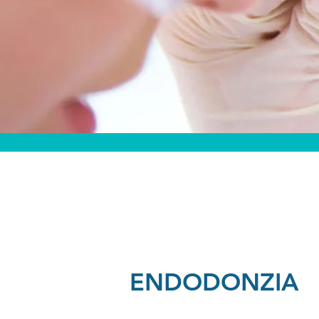
ENDODONZIA