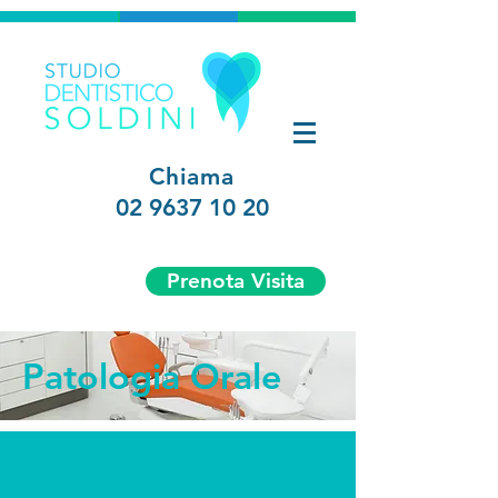
Chiama
02 9637 10 20
Prenota Visita
Patologia Orale