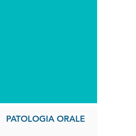
PATOLOGIA ORALE