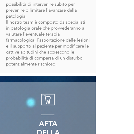
possibilità di intervenire subito per
prevenire o limitare l’avanzare della
patologia.
Il nostro team è composto da specialisti
in patologia orale che provvederanno a
valutare l’eventuale terapia
farmacologica, l’asportazione delle lesioni
e il supporto al paziente per modificare le
cattive abitudini che accrescono le
probabilità di comparsa di un disturbo
potenzialmente rischioso.
AFTA
DELLA