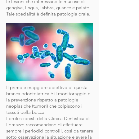
le lesioni che interessano le mucose di
gengive, lingua, labbra, guance e palato.
Tale specialità è definita patologia orale.
Il primo e maggiore obiettivo di questa
branca odontoiatrica è il monitoraggio e
la prevenzione rispetto a patologie
neoplasiche (tumori) che colpiscono i
tessuti della bocca.
I professionisti della Clinica Dentistica di
Lomazzo raccomandano di effettuare
sempre i periodici controlli, così da tenere
sotto osservazione la situazione e avere la